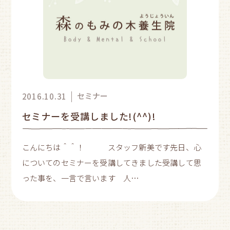
セミナー
2016.10.31
セミナーを受講しました!(^^)!
こんにちは＾＾！ スタッフ新美です先日、心
についてのセミナーを受講してきました受講して思
った事を、一言で言います 人…