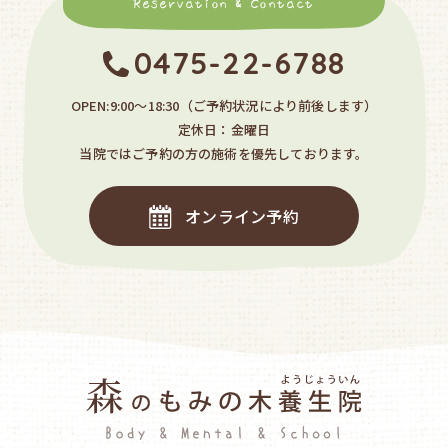
Reservation & Contact
0475-22-6788
OPEN:9:00〜18:30
（ご予約状況により前後します）
定休日：金曜日
当院ではご予約の方の施術を優先しております。
オンライン予約