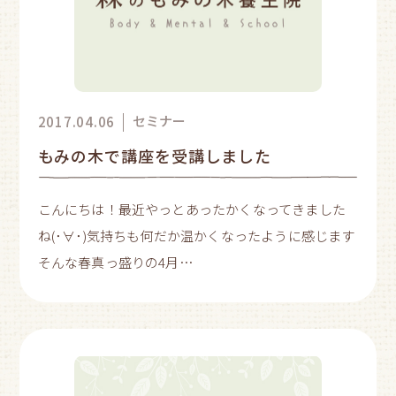
セミナー
2017.04.06
もみの木で講座を受講しました
こんにちは！最近やっとあったかくなってきました
ね(･∀･)気持ちも何だか温かくなったように感じます
そんな春真っ盛りの4月…