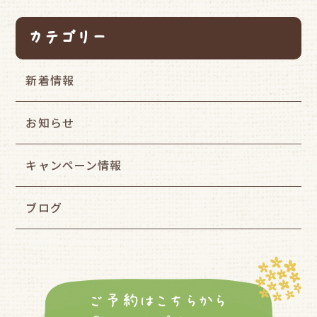
カテゴリー
新着情報
お知らせ
キャンペーン情報
ブログ
ご予約はこちらから