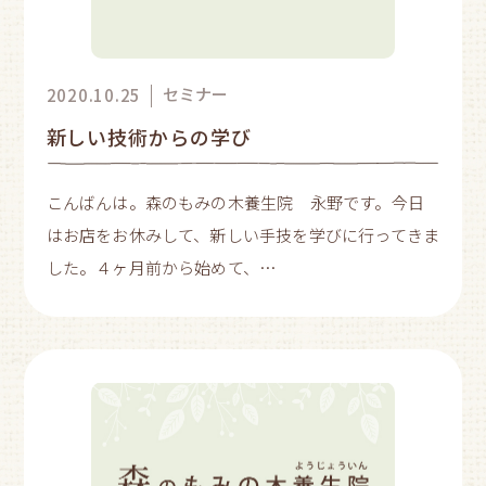
セミナー
2020.10.25
新しい技術からの学び
こんばんは。森のもみの木養生院 永野です。今日
はお店をお休みして、新しい手技を学びに行ってきま
した。４ヶ月前から始めて、…