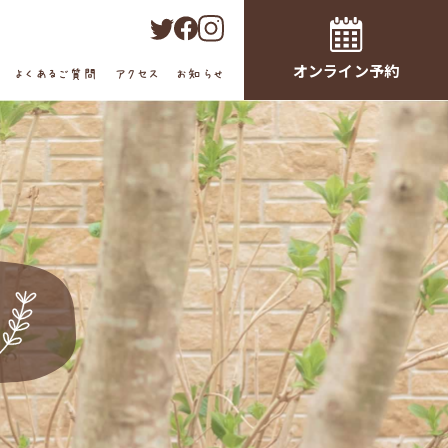
オンライン予約
よくあるご質問
アクセス
お知らせ