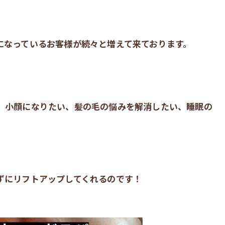
になっているお客様が続々と増えて来ております。
、小顔になりたい、髪の毛の悩みを解消したい、睡眠の
ずにリフトアップしてくれるのです！