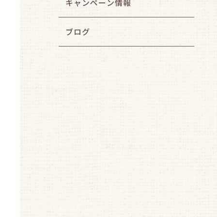
キャンペーン情報
ブログ