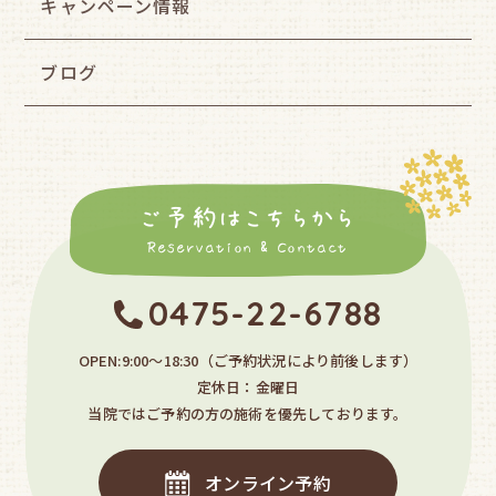
キャンペーン情報
ブログ
ご予約はこちらから
Reservation & Contact
0475-22-6788
OPEN:9:00〜18:30
（ご予約状況により前後します）
定休日：金曜日
当院ではご予約の方の施術を優先しております。
オンライン予約