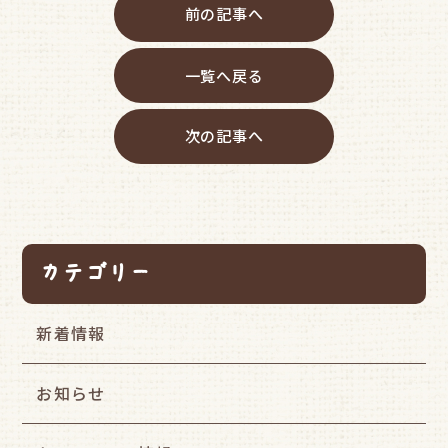
前の記事へ
一覧へ戻る
次の記事へ
カテゴリー
新着情報
お知らせ