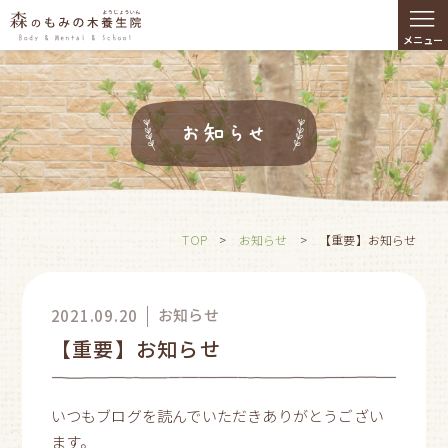
≡
メニュー
お知らせ
TOP
>
お知らせ
>
【重要】お知らせ
お知らせ
2021.09.20
【重要】お知らせ
いつもブログを読んでいただきありがとうござい
ます。