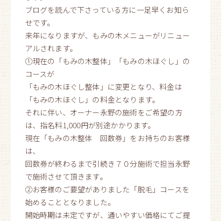
ブログを読んで下さっている方に一足早くお知ら
せです。
来年になりますが、もみの木メニューがリニュー
アルされます。
①現在の「もみの木整体」「もみの木ほぐし」の
コースが
「もみの木ほぐし整体」に変更となり、料金は
「もみの木ほぐし」の料金となります。
それに伴い、オーナー永野の施術をご希望の方
は、指名料1,000円が別途かかります。
現在「もみの木整体 回数券」をお持ちのお客様
は、
回数券が終わるまで引続き７０分施術で担当永野
で施術させて頂きます。
②お客様のご要望がありました「脱毛」コースを
始めることとなりました。
開始時期は未定ですが、通いやすい価格にてご提