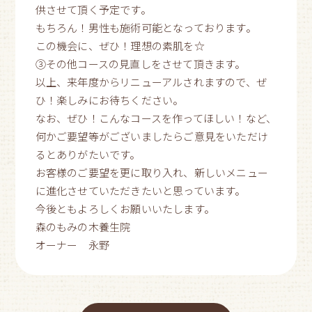
供させて頂く予定です。
もちろん！男性も施術可能となっております。
この機会に、ぜひ！理想の素肌を☆
③その他コースの見直しをさせて頂きます。
以上、来年度からリニューアルされますので、ぜ
ひ！楽しみにお待ちください。
なお、ぜひ！こんなコースを作ってほしい！など、
何かご要望等がございましたらご意見をいただけ
るとありがたいです。
お客様のご要望を更に取り入れ、新しいメニュー
に進化させていただきたいと思っています。
今後ともよろしくお願いいたします。
森のもみの木養生院
オーナー 永野