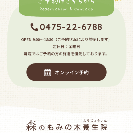
ご予約はこちらから
Reservation & Contact
0475-22-6788
OPEN:9:00〜18:30
（ご予約状況により前後します）
定休日：金曜日
当院ではご予約の方の施術を優先しております。
オンライン予約