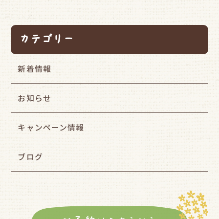
カテゴリー
新着情報
お知らせ
キャンペーン情報
ブログ