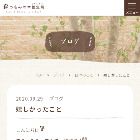
≡
メニュー
ブログ
TOP
>
ブログ
>
日々のこと
>
嬉しかったこと
ブログ
2020.09.29
嬉しかったこと
こんにちは