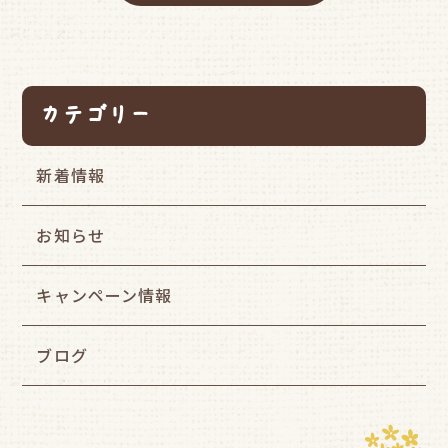
カテゴリー
新着情報
お知らせ
キャンペーン情報
ブログ