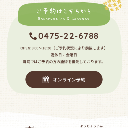
ご予約はこちらから
Reservation & Contact
0475-22-6788
OPEN:9:00〜18:30
（ご予約状況により前後します）
定休日：金曜日
当院ではご予約の方の施術を優先しております。
オンライン予約