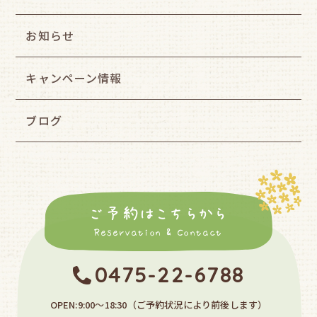
お知らせ
キャンペーン情報
ブログ
ご予約はこちらから
Reservation & Contact
0475-22-6788
OPEN:9:00〜18:30
（ご予約状況により前後します）