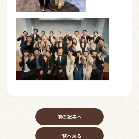
前の記事へ
一覧へ戻る