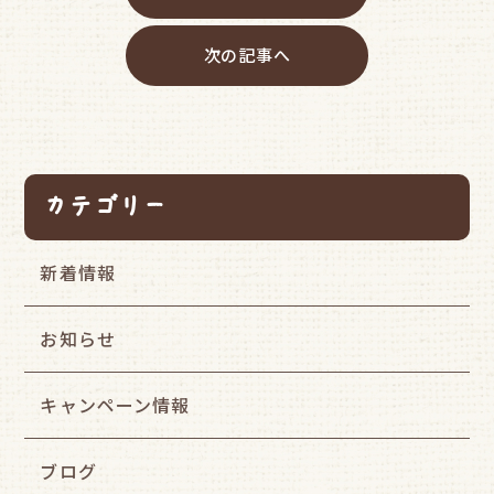
次の記事へ
カテゴリー
新着情報
お知らせ
キャンペーン情報
ブログ