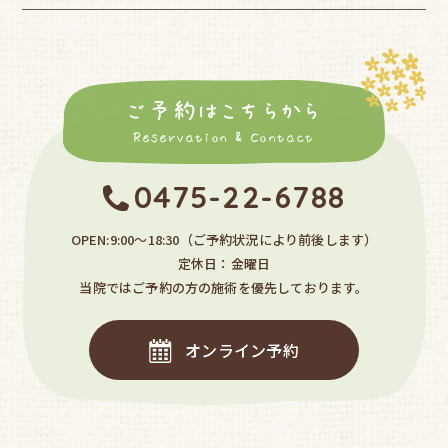
ご予約はこちらから
Reservation & Contact
0475-22-6788
OPEN:9:00〜18:30
（ご予約状況により前後します）
定休日：金曜日
当院ではご予約の方の施術を優先しております。
オンライン予約